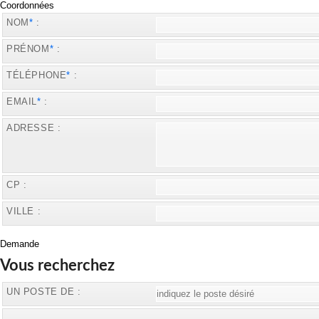
Coordonnées
NOM
*
:
PRÉNOM
*
:
TÉLÉPHONE
*
:
EMAIL
*
:
ADRESSE :
CP :
VILLE :
Demande
Vous recherchez
UN POSTE DE :