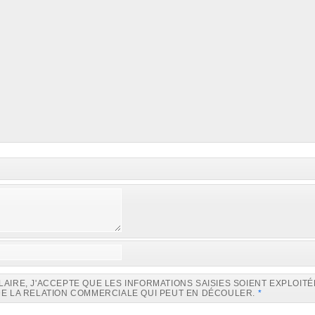
IRE, J'ACCEPTE QUE LES INFORMATIONS SAISIES SOIENT EXPLOITÉ
E LA RELATION COMMERCIALE QUI PEUT EN DÉCOULER.
*