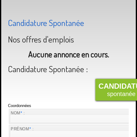
Candidature Spontanée
Nos offres d'emplois
Aucune annonce en cours.
Candidature Spontanée :
CANDIDAT
spontanée